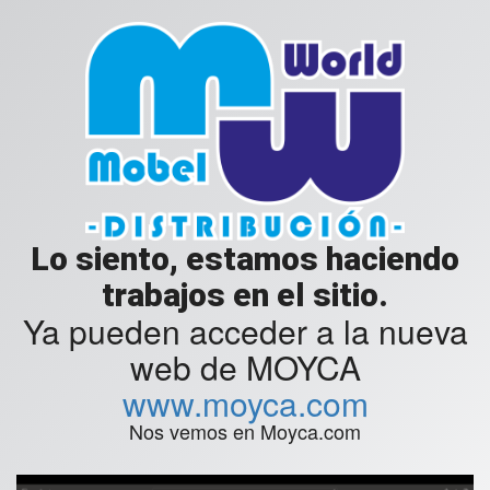
Lo siento, estamos haciendo
trabajos en el sitio.
Ya pueden acceder a la nueva
web de MOYCA
www.moyca.com
Nos vemos en Moyca.com