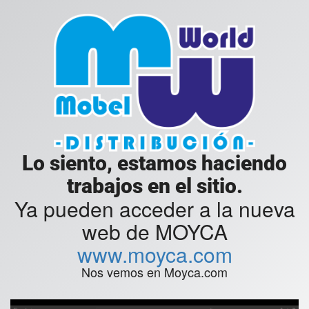
Lo siento, estamos haciendo
trabajos en el sitio.
Ya pueden acceder a la nueva
web de MOYCA
www.moyca.com
Nos vemos en Moyca.com