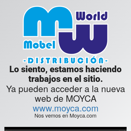
Lo siento, estamos haciendo
trabajos en el sitio.
Ya pueden acceder a la nueva
web de MOYCA
www.moyca.com
Nos vemos en Moyca.com