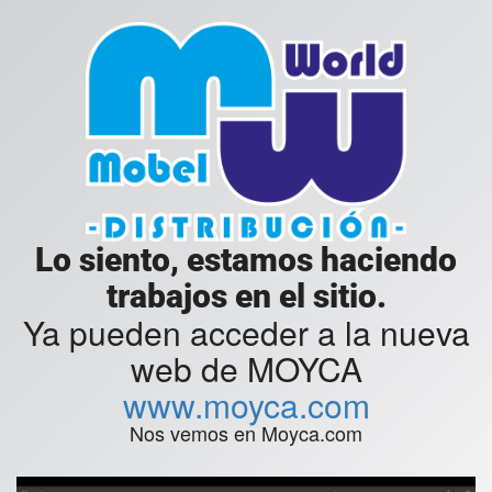
Lo siento, estamos haciendo
trabajos en el sitio.
Ya pueden acceder a la nueva
web de MOYCA
www.moyca.com
Nos vemos en Moyca.com