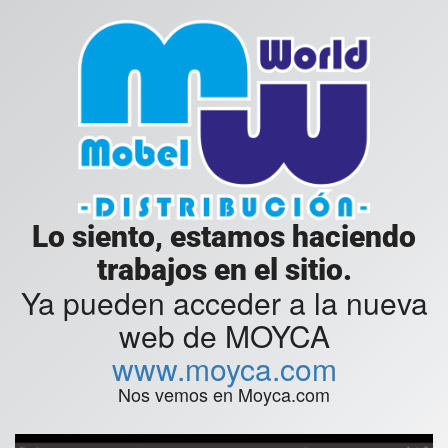
Lo siento, estamos haciendo
trabajos en el sitio.
Ya pueden acceder a la nueva
web de MOYCA
www.moyca.com
Nos vemos en Moyca.com