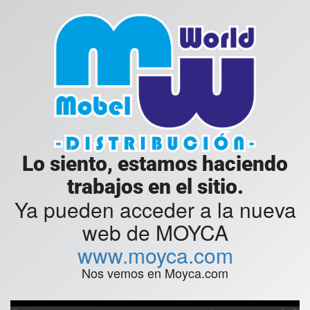
Lo siento, estamos haciendo
trabajos en el sitio.
Ya pueden acceder a la nueva
web de MOYCA
www.moyca.com
Nos vemos en Moyca.com