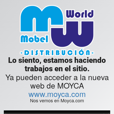
Lo siento, estamos haciendo
trabajos en el sitio.
Ya pueden acceder a la nueva
web de MOYCA
www.moyca.com
Nos vemos en Moyca.com